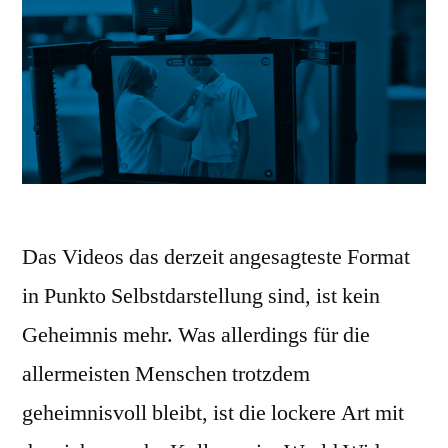
Das Videos das derzeit angesagteste Format
in Punkto Selbstdarstellung sind, ist kein
Geheimnis mehr. Was allerdings für die
allermeisten Menschen trotzdem
geheimnisvoll bleibt, ist die lockere Art mit