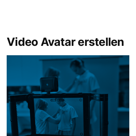
Video Avatar erstellen