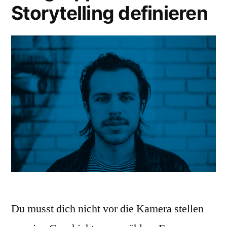
Storytelling definieren
Du musst dich nicht vor die Kamera stellen