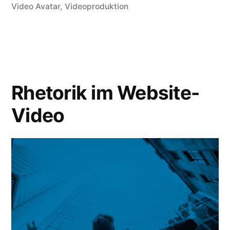
Video Avatar
,
Videoproduktion
Rhetorik im Website-
Video