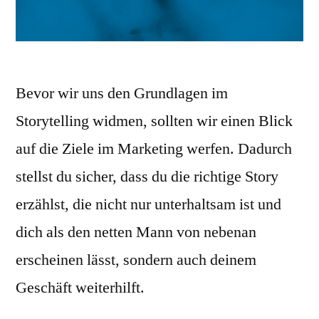
Bevor wir uns den Grundlagen im
Storytelling widmen, sollten wir einen Blick
auf die Ziele im Marketing werfen. Dadurch
stellst du sicher, dass du die richtige Story
erzählst, die nicht nur unterhaltsam ist und
dich als den netten Mann von nebenan
erscheinen lässt, sondern auch deinem
Geschäft weiterhilft.