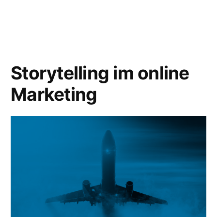
Storytelling im online
Marketing