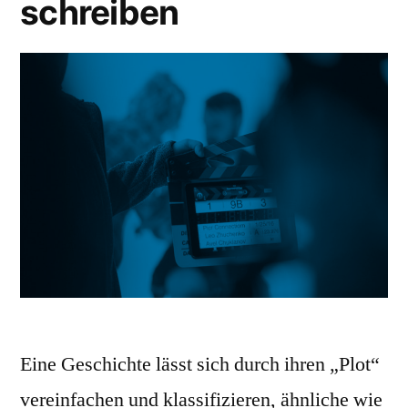
schreiben
Eine Geschichte lässt sich durch ihren „Plot“
vereinfachen und klassifizieren, ähnliche wie