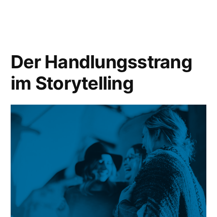
Der Handlungsstrang
im Storytelling