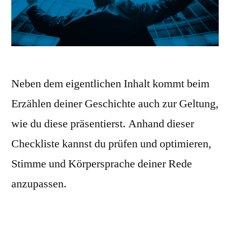
Neben dem eigentlichen Inhalt kommt beim
Erzählen deiner Geschichte auch zur Geltung,
wie du diese präsentierst. Anhand dieser
Checkliste kannst du prüfen und optimieren,
Stimme und Körpersprache deiner Rede
anzupassen.