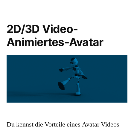
2D/3D Video-
Animiertes-Avatar
Du kennst die Vorteile eines Avatar Videos