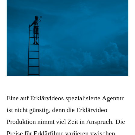
Eine auf Erklärvideos spezialisierte Agentur
ist nicht günstig, denn die Erklärvideo
Produktion nimmt viel Zeit in Anspruch. Die
Preise für Erklärfilme variieren zwischen