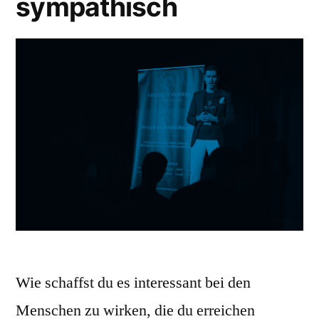
sympathisch
Wie schaffst du es interessant bei den
Menschen zu wirken, die du erreichen